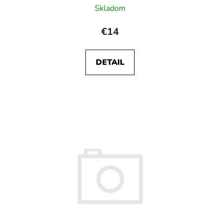
Skladom
€14
DETAIL